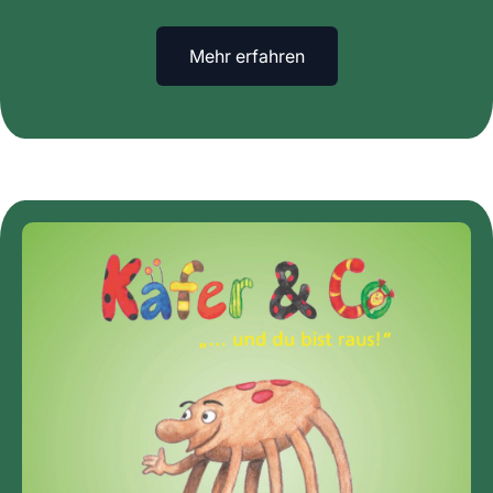
Mehr erfahren