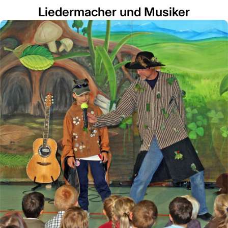
Liedermacher und Musiker