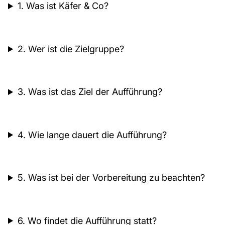
1. Was ist Käfer & Co?
2. Wer ist die Zielgruppe?
3. Was ist das Ziel der Aufführung?
4. Wie lange dauert die Aufführung?
5. Was ist bei der Vorbereitung zu beachten?
6. Wo findet die Aufführung statt?