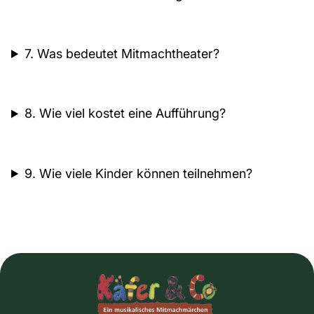
7. Was bedeutet Mitmachtheater?
8. Wie viel kostet eine Aufführung?
9. Wie viele Kinder können teilnehmen?