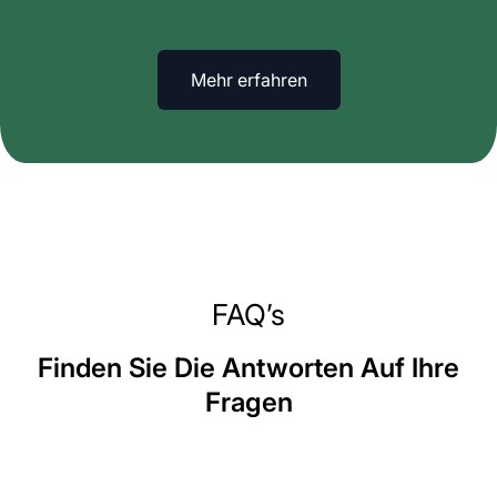
Mehr erfahren
FAQ’s
Finden Sie Die Antworten Auf Ihre
Fragen