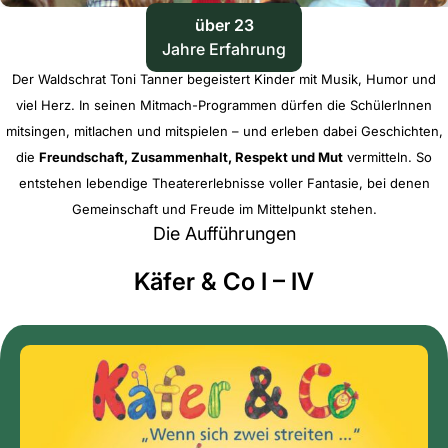
über 23
Jahre Erfahrung
Der Waldschrat Toni Tanner begeistert Kinder mit Musik, Humor und
viel Herz. In seinen Mitmach-Programmen dürfen die SchülerInnen
mitsingen, mitlachen und mitspielen – und erleben dabei Geschichten,
die
Freundschaft, Zusammenhalt, Respekt und Mut
vermitteln. So
entstehen lebendige Theatererlebnisse voller Fantasie, bei denen
Gemeinschaft und Freude im Mittelpunkt stehen.
Die Aufführungen
Käfer & Co I – IV