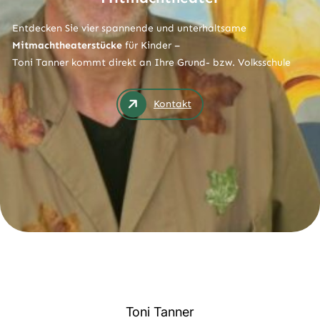
Entdecken Sie vier spannende und unterhaltsame
Mitmachtheaterstücke
für Kinder –
Toni Tanner kommt direkt an Ihre Grund- bzw. Volksschule
Kontakt
Toni Tanner