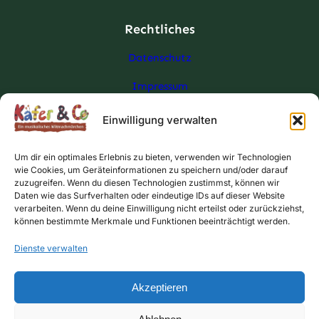
Rechtliches
Datenschutz
Impressum
Allgemeine Geschäftsbedingungen
Einwilligung verwalten
Wiederufsbelehrung für digitale Waren
Um dir ein optimales Erlebnis zu bieten, verwenden wir Technologien
wie Cookies, um Geräteinformationen zu speichern und/oder darauf
zuzugreifen. Wenn du diesen Technologien zustimmst, können wir
Daten wie das Surfverhalten oder eindeutige IDs auf dieser Website
verarbeiten. Wenn du deine Einwilligung nicht erteilst oder zurückziehst,
können bestimmte Merkmale und Funktionen beeinträchtigt werden.
Dienste verwalten
Akzeptieren