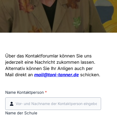
Über das Kontaktforumlar können Sie uns
jederzeit eine Nachricht zukommen lassen.
Alternativ können Sie Ihr Anligen auch per
Mail direkt an
mail@toni-tanner.de
schicken.
Name Kontaktperson
*
Name der Schule